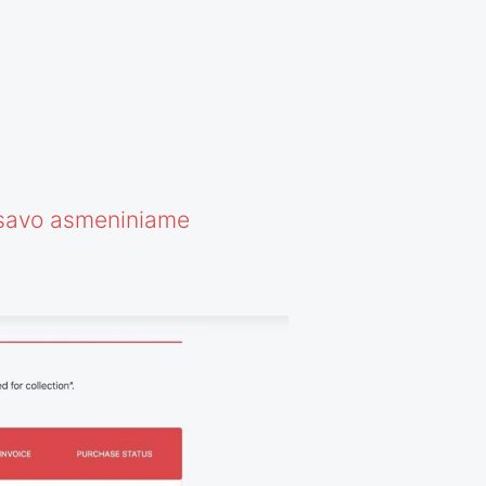
savo asmeniniame