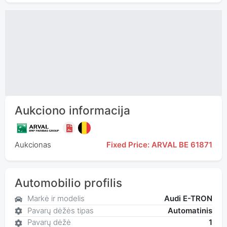
Aukciono informacija
Aukcionas
Fixed Price: ARVAL BE 61871
Automobilio profilis
Markė ir modelis
Audi E-TRON
Pavarų dėžės tipas
Automatinis
Pavarų dėžė
1