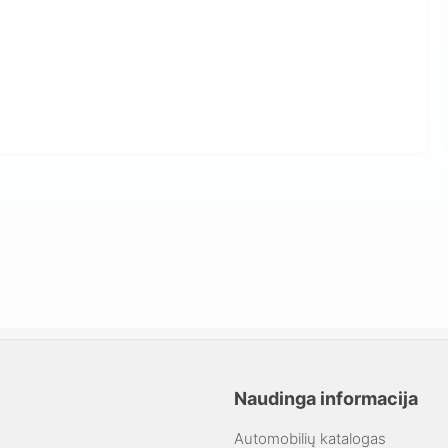
Naudinga informacija
Automobilių katalogas