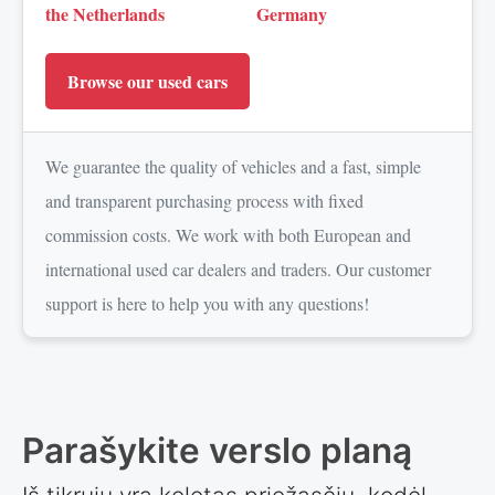
the Netherlands
Germany
Browse our used cars
We guarantee the quality of vehicles and a fast, simple
and transparent purchasing process with fixed
commission costs. We work with both European and
international used car dealers and traders. Our customer
support is here to help you with any questions!
Parašykite verslo planą